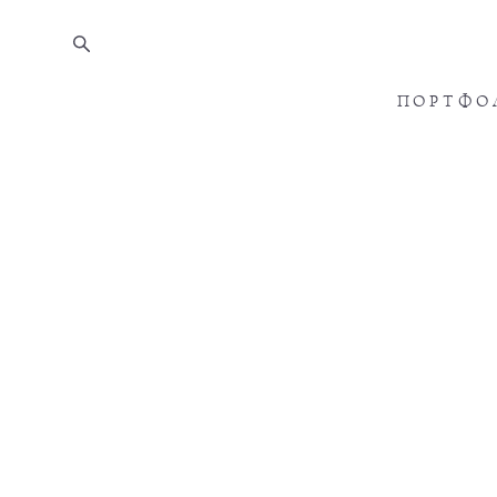
ПОРТФО