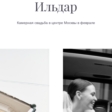
Ильдар
Камерная свадьба в центре Москвы в феврале